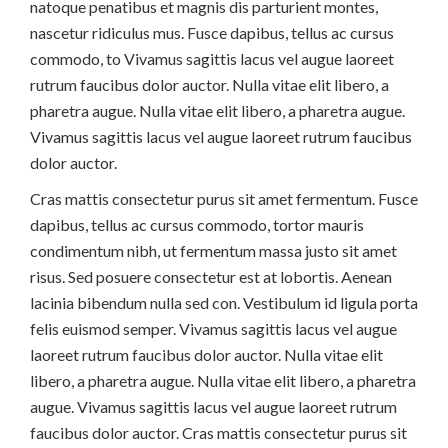
natoque penatibus et magnis dis parturient montes,
nascetur ridiculus mus. Fusce dapibus, tellus ac cursus
commodo, to Vivamus sagittis lacus vel augue laoreet
rutrum faucibus dolor auctor. Nulla vitae elit libero, a
pharetra augue. Nulla vitae elit libero, a pharetra augue.
Vivamus sagittis lacus vel augue laoreet rutrum faucibus
dolor auctor.
Cras mattis consectetur purus sit amet fermentum. Fusce
dapibus, tellus ac cursus commodo, tortor mauris
condimentum nibh, ut fermentum massa justo sit amet
risus. Sed posuere consectetur est at lobortis. Aenean
lacinia bibendum nulla sed con. Vestibulum id ligula porta
felis euismod semper. Vivamus sagittis lacus vel augue
laoreet rutrum faucibus dolor auctor. Nulla vitae elit
libero, a pharetra augue. Nulla vitae elit libero, a pharetra
augue. Vivamus sagittis lacus vel augue laoreet rutrum
faucibus dolor auctor. Cras mattis consectetur purus sit