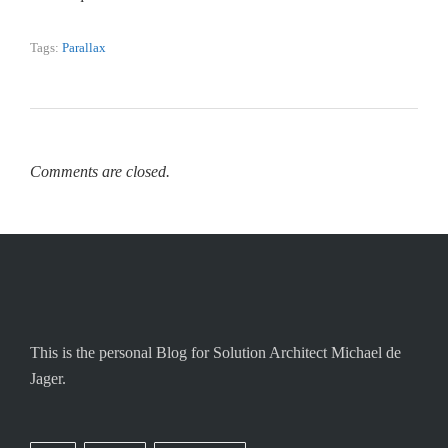
Tags:
Parallax
Comments are closed.
This is the personal Blog for Solution Architect Michael de
Jager.